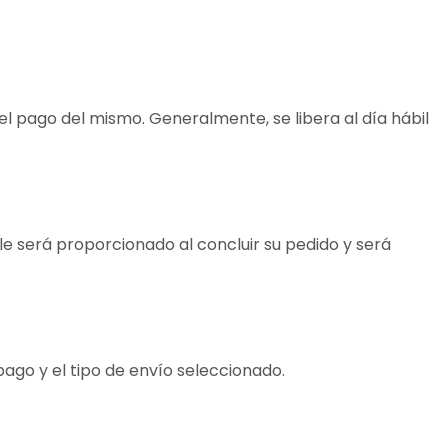
el pago del mismo. Generalmente, se libera al día hábil
e será proporcionado al concluir su pedido y será
ago y el tipo de envío seleccionado.