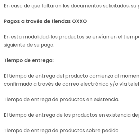
En caso de que faltaran los documentos solicitados, su
Pagos a través de tiendas OXXO
En esta modalidad, los productos se envían en el tiempo
siguiente de su pago.
Tiempo de entrega:
El tiempo de entrega del producto comienza al momento 
confirmado a través de correo electrónico y/o vía tele
Tiempo de entrega de productos en existencia.
El tiempo de entrega de los productos en existencia de
Tiempo de entrega de productos sobre pedido