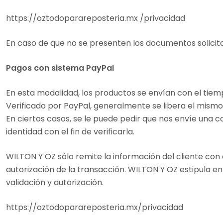
https://oztodoparareposteria.mx /privacidad
En caso de que no se presenten los documentos solicita
Pagos con sistema PayPal
En esta modalidad, los productos se envían con el tiemp
Verificado por PayPal, generalmente se libera el mismo d
En ciertos casos, se le puede pedir que nos envíe una
identidad con el fin de verificarla.
WILTON Y OZ sólo remite la información del cliente con 
autorización de la transacción. WILTON Y OZ estipula en
validación y autorización.
https://oztodoparareposteria.mx/privacidad