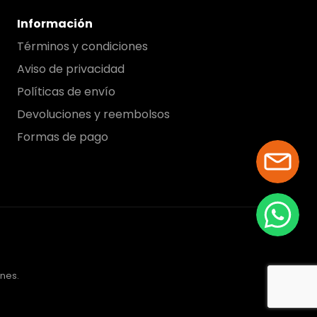
Información
Términos y condiciones
Aviso de privacidad
Políticas de envío
Devoluciones y reembolsos
Formas de pago
ones.