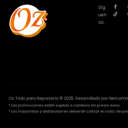
Síg
uen
os:
Oz Todo para Repostería © 2025.
Desarrollado por Netcom
* Las promociones están sujetas a cambios sin previo aviso.
* Los mayoristas y distribuidores deberán cotizar el costo de paq