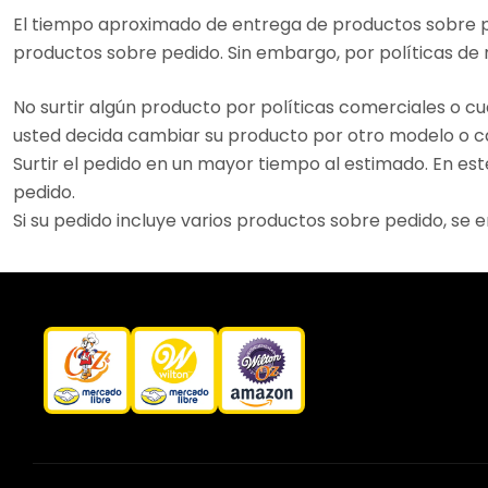
El tiempo aproximado de entrega de productos sobre pe
productos sobre pedido. Sin embargo, por políticas de
No surtir algún producto por políticas comerciales o cu
usted decida cambiar su producto por otro modelo o c
Surtir el pedido en un mayor tiempo al estimado. En est
pedido.
Si su pedido incluye varios productos sobre pedido, se 