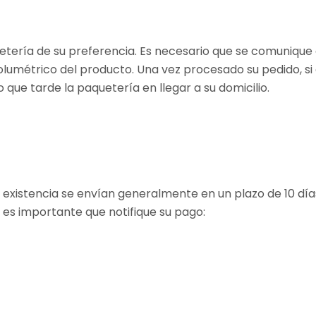
uetería de su preferencia. Es necesario que se comunique 
olumétrico del producto. Una vez procesado su pedido, si
 que tarde la paquetería en llegar a su domicilio.
 existencia se envían generalmente en un plazo de 10 día
n, es importante que notifique su pago: