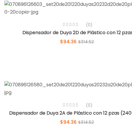
(0)
Dispensador de Duya 2D de Plástico con 12 pza
$
94.36
$
314.52
(0)
Dispensador de Duya 2A de Plástico con 12 pzas (240
$
94.36
$
314.52