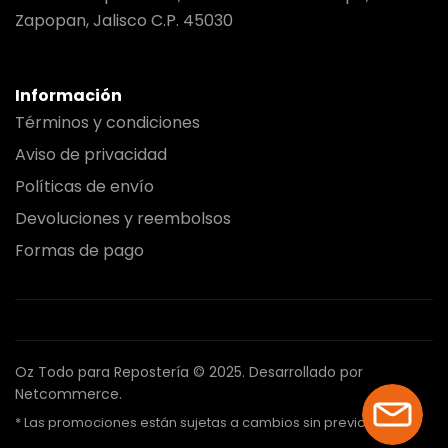
Zapopan, Jalisco C.P. 45030
Información
Términos y condiciones
Aviso de privacidad
Políticas de envío
Devoluciones y reembolsos
Formas de pago
Oz Todo para Repostería © 2025.
Desarrollado por
Netcommerce.
* Las promociones están sujetas a cambios sin previo aviso.