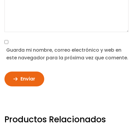
Guarda mi nombre, correo electrónico y web en
este navegador para la próxima vez que comente.
Enviar
Productos Relacionados