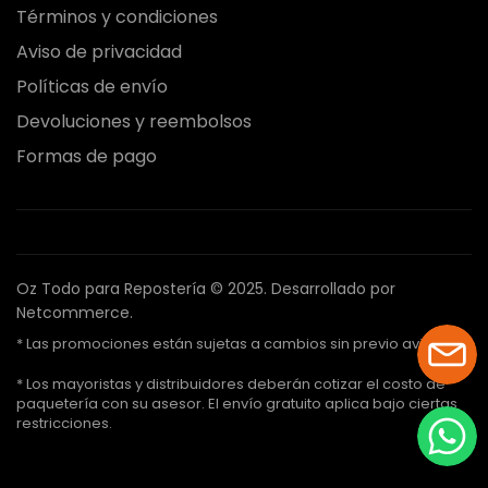
Términos y condiciones
Aviso de privacidad
Políticas de envío
Devoluciones y reembolsos
Formas de pago
Oz Todo para Repostería © 2025.
Desarrollado por
Netcommerce.
* Las promociones están sujetas a cambios sin previo aviso.
* Los mayoristas y distribuidores deberán cotizar el costo de
paquetería con su asesor. El envío gratuito aplica bajo ciertas
restricciones.