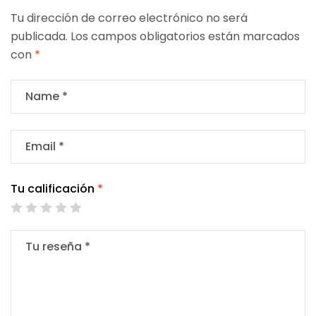
Tu dirección de correo electrónico no será
publicada.
Los campos obligatorios están marcados
con
*
Tu calificación
*