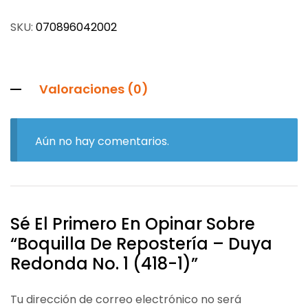
SKU:
070896042002
Valoraciones (0)
Aún no hay comentarios.
Sé El Primero En Opinar Sobre
“Boquilla De Repostería – Duya
Redonda No. 1 (418-1)”
Tu dirección de correo electrónico no será