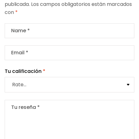
publicada.
Los campos obligatorios están marcados
con
*
Tu calificación
*