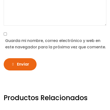
Guarda mi nombre, correo electrónico y web en
este navegador para la próxima vez que comente.
Enviar
Productos Relacionados