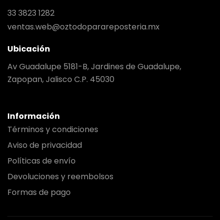
33 3823 1282
ventas.web@oztodoparareposteria.mx
Ubicación
Av Guadalupe 5181-B, Jardines de Guadalupe,
Zapopan, Jalisco C.P. 45030
Información
Términos y condiciones
Aviso de privacidad
Políticas de envío
Devoluciones y reembolsos
Formas de pago