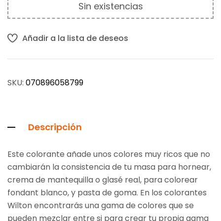
Sin existencias
Añadir a la lista de deseos
SKU:
070896058799
Descripción
Este colorante añade unos colores muy ricos que no
cambiarán la consistencia de tu masa para hornear,
crema de mantequilla o glasé real, para colorear
fondant blanco, y pasta de goma. En los colorantes
Wilton encontrarás una gama de colores que se
pueden mezclar entre si para crear tu propia gama