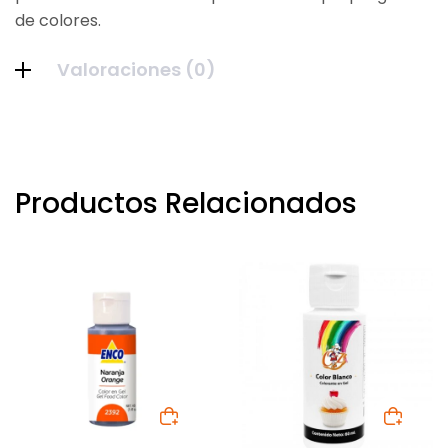
de colores.
Valoraciones (0)
Productos Relacionados