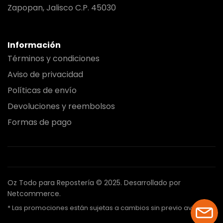
Zapopan, Jalisco C.P. 45030
Información
Términos y condiciones
Aviso de privacidad
Políticas de envío
Devoluciones y reembolsos
Formas de pago
Oz Todo para Repostería © 2025.
Desarrollado por
Netcommerce.
* Las promociones están sujetas a cambios sin previo aviso.