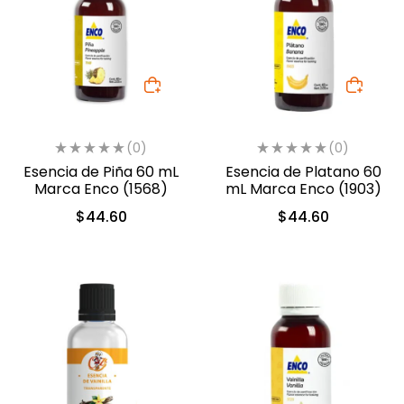
(0)
(0)
Esencia de Piña 60 mL
Esencia de Platano 60
Marca Enco (1568)
mL Marca Enco (1903)
$
44.60
$
44.60