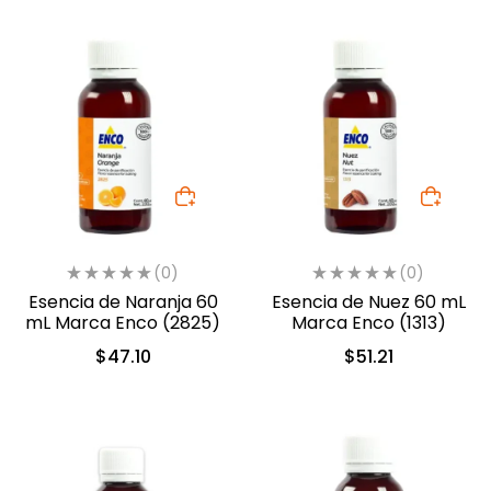
(0)
(0)
Esencia de Naranja 60
Esencia de Nuez 60 mL
mL Marca Enco (2825)
Marca Enco (1313)
$
47.10
$
51.21