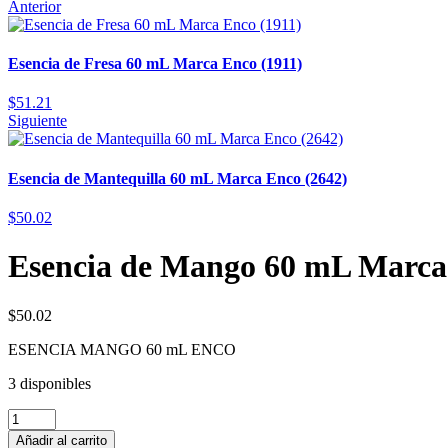
Anterior
Esencia de Fresa 60 mL Marca Enco (1911)
$
51.21
Siguiente
Esencia de Mantequilla 60 mL Marca Enco (2642)
$
50.02
Esencia de Mango 60 mL Marca
$
50.02
ESENCIA MANGO 60 mL ENCO
3 disponibles
Añadir al carrito