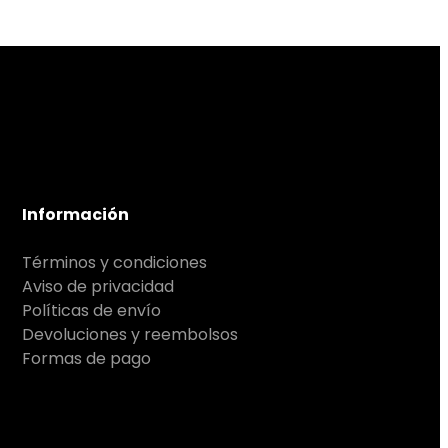
Información
Términos y condiciones
Aviso de privacidad
Políticas de envío
Devoluciones y reembolsos
Formas de pago