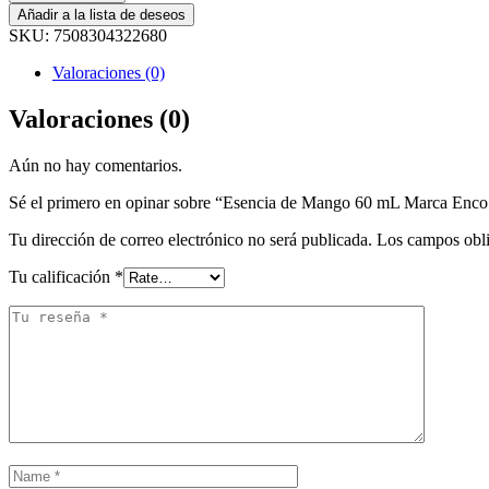
Añadir a la lista de deseos
SKU:
7508304322680
Valoraciones (0)
Valoraciones (0)
Aún no hay comentarios.
Sé el primero en opinar sobre “Esencia de Mango 60 mL Marca Enco
Tu dirección de correo electrónico no será publicada.
Los campos obli
Tu calificación
*