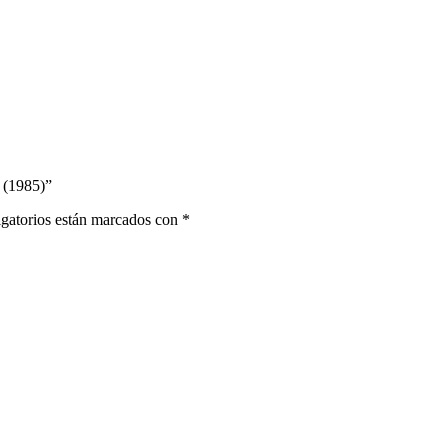
 (1985)”
gatorios están marcados con
*