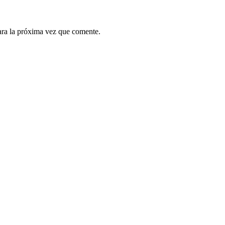
ara la próxima vez que comente.