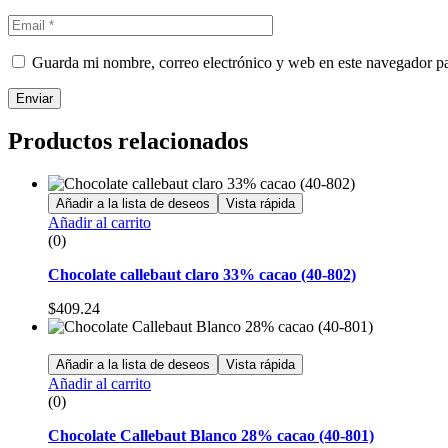
Guarda mi nombre, correo electrónico y web en este navegador p
Enviar
Productos relacionados
Añadir a la lista de deseos
Vista rápida
Añadir al carrito
(0)
Chocolate callebaut claro 33% cacao (40-802)
$
409.24
Añadir a la lista de deseos
Vista rápida
Añadir al carrito
(0)
Chocolate Callebaut Blanco 28% cacao (40-801)