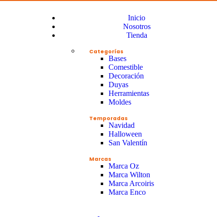
Inicio
Nosotros
Tienda
Categorías
Bases
Comestible
Decoración
Duyas
Herramientas
Moldes
Temporadas
Navidad
Halloween
San Valentín
Marcas
Marca Oz
Marca Wilton
Marca Arcoiris
Marca Enco