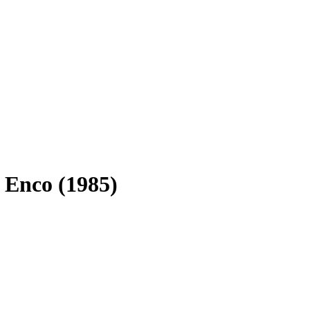
 Enco (1985)