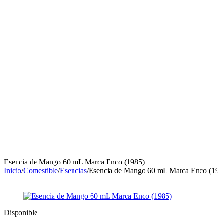
Esencia de Mango 60 mL Marca Enco (1985)
Inicio
/
Comestible
/
Esencias
/
Esencia de Mango 60 mL Marca Enco (1
Disponible