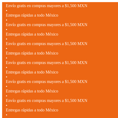
Envío gratis en compras mayores a $1,500 MXN
•
Entregas rápidas a todo México
•
Envío gratis en compras mayores a $1,500 MXN
•
Entregas rápidas a todo México
•
Envío gratis en compras mayores a $1,500 MXN
•
Entregas rápidas a todo México
•
Envío gratis en compras mayores a $1,500 MXN
•
Entregas rápidas a todo México
•
Envío gratis en compras mayores a $1,500 MXN
•
Entregas rápidas a todo México
•
Envío gratis en compras mayores a $1,500 MXN
•
Entregas rápidas a todo México
•