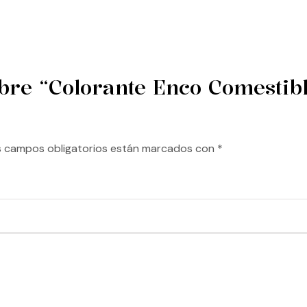
bre “Colorante Enco Comestibl
s campos obligatorios están marcados con
*