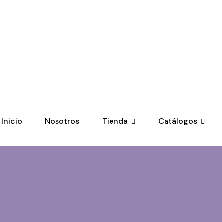
MXN
Inicio
Nosotros
Tienda
Catálogos