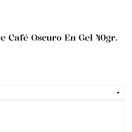
e Café Oscuro En Gel 40gr.