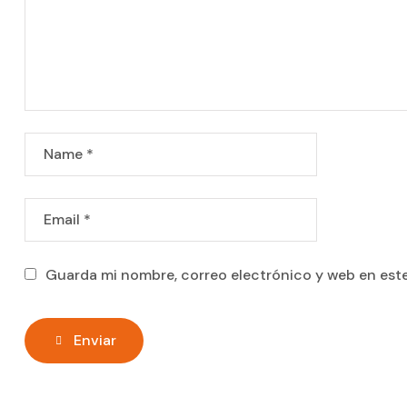
Guarda mi nombre, correo electrónico y web en est
Enviar