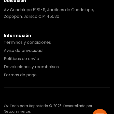
Ubicación
Av Guadalupe 5181-B, Jardines de Guadalupe,
Zapopan, Jalisco C.P. 45030
Información
Términos y condiciones
Aviso de privacidad
Políticas de envío
Devoluciones y reembolsos
Formas de pago
Oz Todo para Repostería © 2025.
Desarrollado por
Netcommerce.