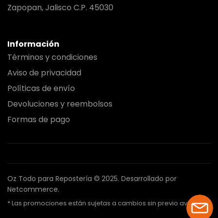
Zapopan, Jalisco C.P. 45030
Información
Términos y condiciones
Aviso de privacidad
Políticas de envío
Devoluciones y reembolsos
Formas de pago
Oz Todo para Repostería © 2025.
Desarrollado por
Netcommerce.
* Las promociones están sujetas a cambios sin previo aviso.