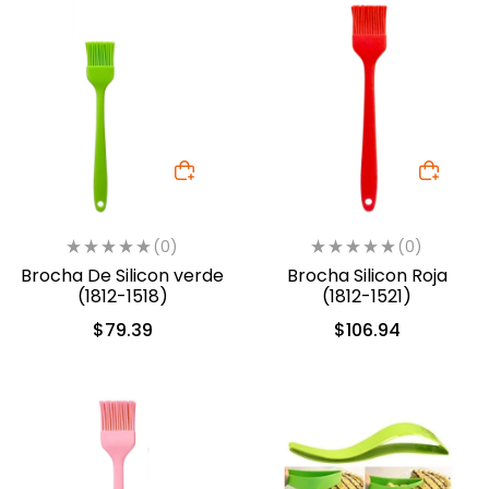
(0)
(0)
Brocha De Silicon verde
Brocha Silicon Roja
(1812-1518)
(1812-1521)
$
79.39
$
106.94