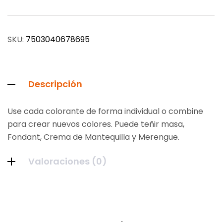
SKU:
7503040678695
Descripción
Use cada colorante de forma individual o combine
para crear nuevos colores. Puede teñir masa,
Fondant, Crema de Mantequilla y Merengue.
Valoraciones (0)