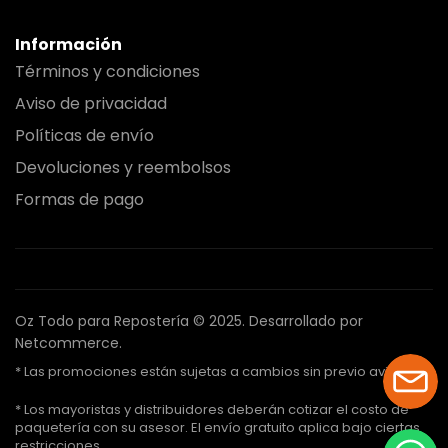
Información
Términos y condiciones
Aviso de privacidad
Políticas de envío
Devoluciones y reembolsos
Formas de pago
Oz Todo para Repostería © 2025.
Desarrollado por
Netcommerce.
* Las promociones están sujetas a cambios sin previo aviso.
* Los mayoristas y distribuidores deberán cotizar el costo de
paquetería con su asesor. El envío gratuito aplica bajo ciertas
restricciones.