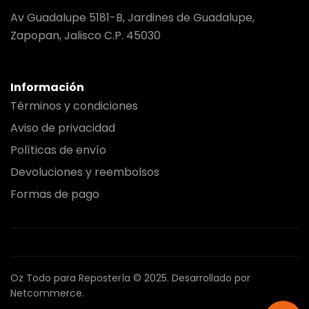
Av Guadalupe 5181-B, Jardines de Guadalupe,
Zapopan, Jalisco C.P. 45030
Información
Términos y condiciones
Aviso de privacidad
Políticas de envío
Devoluciones y reembolsos
Formas de pago
Oz Todo para Repostería © 2025.
Desarrollado por
Netcommerce.