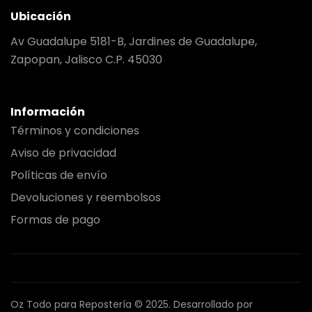
Ubicación
Av Guadalupe 5181-B, Jardines de Guadalupe,
Zapopan, Jalisco C.P. 45030
Información
Términos y condiciones
Aviso de privacidad
Políticas de envío
Devoluciones y reembolsos
Formas de pago
Oz Todo para Repostería © 2025.
Desarrollado por