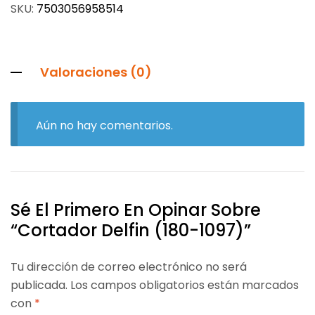
SKU:
7503056958514
Valoraciones (0)
Aún no hay comentarios.
Sé El Primero En Opinar Sobre
“Cortador Delfin (180-1097)”
Tu dirección de correo electrónico no será
publicada.
Los campos obligatorios están marcados
con
*