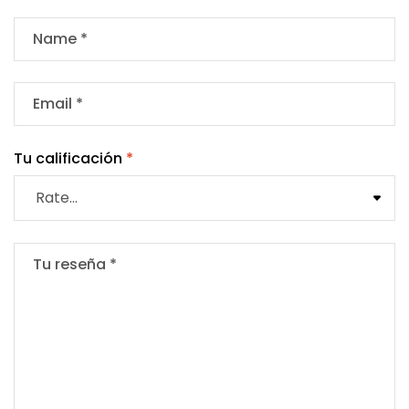
Tu calificación
*