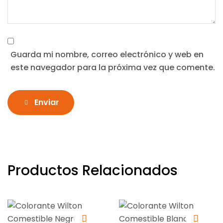
Guarda mi nombre, correo electrónico y web en
este navegador para la próxima vez que comente.
Enviar
Productos Relacionados