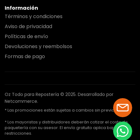
Información
Términos y condiciones
Aviso de privacidad
Políticas de envío
Devoluciones y reembolsos
Formas de pago
Oz Todo para Repostería © 2025.
Desarrollado por
Netcommerce.
* Las promociones están sujetas a cambios sin previo aviso.
* Los mayoristas y distribuidores deberán cotizar el costo de
paquetería con su asesor. El envío gratuito aplica bajo ciertas
restricciones.