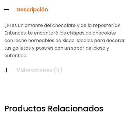
Descripción
¿Eres un amante del chocolate y de la repostería?
Entonces, te encantará las chispas de chocolate
con leche horneables de Sicao. Ideales para decorar
tus galletas y postres con un sabor delicioso y
auténtico
Valoraciones (0)
Productos Relacionados