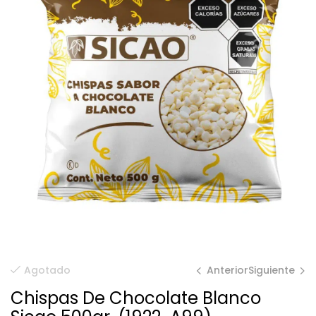
Anterior
Siguiente
Agotado
Chispas De Chocolate Blanco