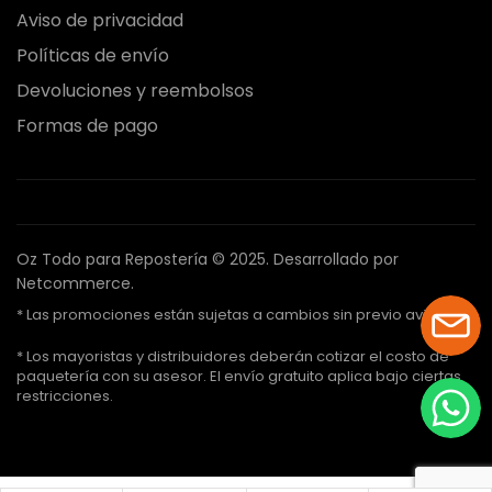
Aviso de privacidad
Políticas de envío
Devoluciones y reembolsos
Formas de pago
Oz Todo para Repostería © 2025.
Desarrollado por
Netcommerce.
* Las promociones están sujetas a cambios sin previo aviso.
* Los mayoristas y distribuidores deberán cotizar el costo de
paquetería con su asesor. El envío gratuito aplica bajo ciertas
restricciones.