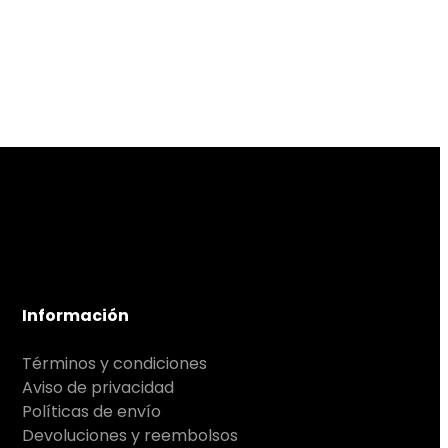
Información
Términos y condiciones
Aviso de privacidad
Políticas de envío
Devoluciones y reembolsos