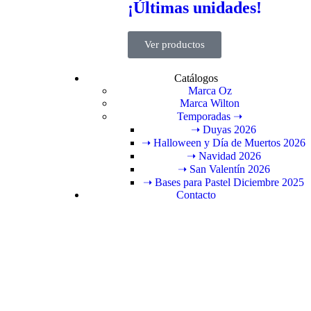
¡Últimas unidades!
Ver productos
Catálogos
Marca Oz
Marca Wilton
Temporadas ➝
➝ Duyas 2026
➝ Halloween y Día de Muertos 2026
➝ Navidad 2026
➝ San Valentín 2026
➝ Bases para Pastel Diciembre 2025
Contacto