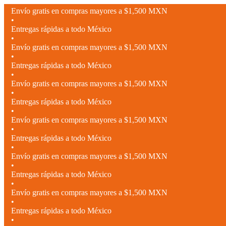
Envío gratis en compras mayores a $1,500 MXN
•
Entregas rápidas a todo México
•
Envío gratis en compras mayores a $1,500 MXN
•
Entregas rápidas a todo México
•
Envío gratis en compras mayores a $1,500 MXN
•
Entregas rápidas a todo México
•
Envío gratis en compras mayores a $1,500 MXN
•
Entregas rápidas a todo México
•
Envío gratis en compras mayores a $1,500 MXN
•
Entregas rápidas a todo México
•
Envío gratis en compras mayores a $1,500 MXN
•
Entregas rápidas a todo México
•