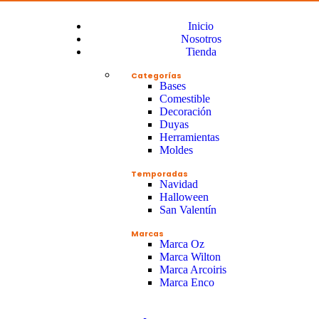
Inicio
Nosotros
Tienda
Categorías
Bases
Comestible
Decoración
Duyas
Herramientas
Moldes
Temporadas
Navidad
Halloween
San Valentín
Marcas
Marca Oz
Marca Wilton
Marca Arcoiris
Marca Enco