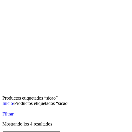
Productos etiquetados “sicao”
Inicio
/
Productos etiquetados “sicao”
Filtrar
Mostrando los 4 resultados