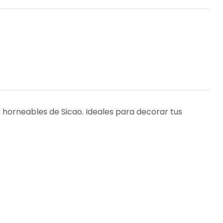
 horneables de Sicao. Ideales para decorar tus