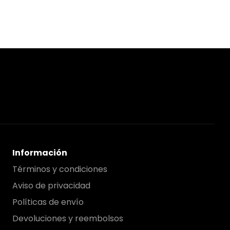
Información
Términos y condiciones
Aviso de privacidad
Políticas de envío
Devoluciones y reembolsos