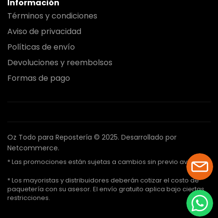
Información
Términos y condiciones
Aviso de privacidad
Políticas de envío
Devoluciones y reembolsos
Formas de pago
Oz Todo para Repostería © 2025.
Desarrollado por
Netcommerce.
* Las promociones están sujetas a cambios sin previo aviso.
* Los mayoristas y distribuidores deberán cotizar el costo de
paquetería con su asesor. El envío gratuito aplica bajo ciertas
restricciones.