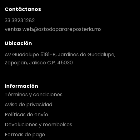
Contáctanos
33 3823 1282
ventas.web@oztodoparareposteria.mx
Ubicación
Av Guadalupe 5181-B, Jardines de Guadalupe,
Zapopan, Jalisco C.P. 45030
Información
Términos y condiciones
Aviso de privacidad
Políticas de envío
Devoluciones y reembolsos
Formas de pago