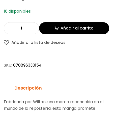
18 disponibles
Añadir al carrito
Añadir a la lista de deseos
SKU:
070896330154
Descripción
Fabricada por Wilton, una marca reconocida en el
mundo de la repostería, esta manga promete