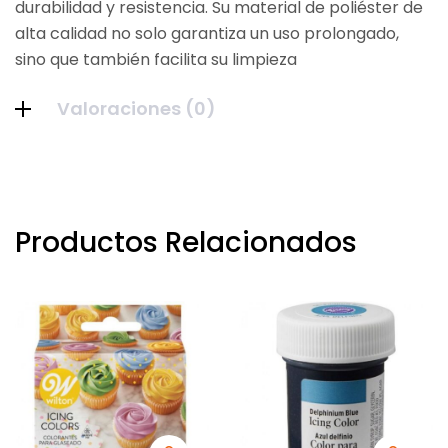
durabilidad y resistencia. Su material de poliéster de
alta calidad no solo garantiza un uso prolongado,
sino que también facilita su limpieza
Valoraciones (0)
Productos Relacionados