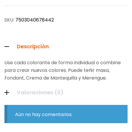
SKU:
7503040678442
Descripción
Use cada colorante de forma individual o combine
para crear nuevos colores. Puede teñir masa,
Fondant, Crema de Mantequilla y Merengue.
Valoraciones (0)
Aún no hay comentarios.