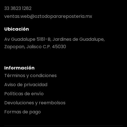
33 3823 1282
ventas.web@oztodoparareposteria.mx
Ubicación
Av Guadalupe 5181-B, Jardines de Guadalupe,
Zapopan, Jalisco C.P. 45030
Información
Términos y condiciones
Aviso de privacidad
Políticas de envío
Devoluciones y reembolsos
Formas de pago