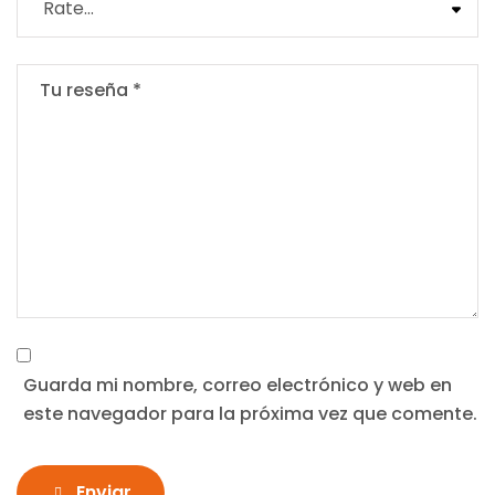
Guarda mi nombre, correo electrónico y web en
este navegador para la próxima vez que comente.
Enviar