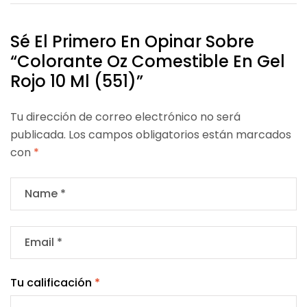
Sé El Primero En Opinar Sobre
“Colorante Oz Comestible En Gel
Rojo 10 Ml (551)”
Tu dirección de correo electrónico no será
publicada.
Los campos obligatorios están marcados
con
*
Tu calificación
*