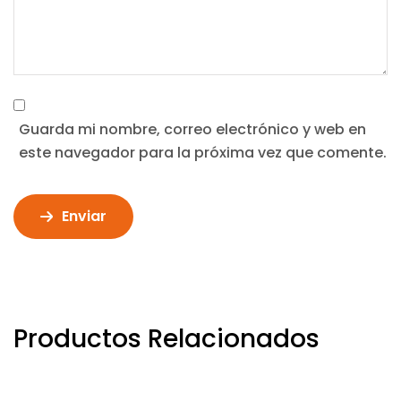
Guarda mi nombre, correo electrónico y web en
este navegador para la próxima vez que comente.
Enviar
Productos Relacionados