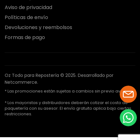
Aviso de privacidad
Políticas de envío
Devoluciones y reembolsos
Formas de pago
Oz Todo para Repostería © 2025.
Desarrollado por
Netcommerce.
* Las promociones están sujetas a cambios sin previo aviso.
* Los mayoristas y distribuidores deberán cotizar el costo de
paquetería con su asesor. El envío gratuito aplica bajo ciertas
restricciones.