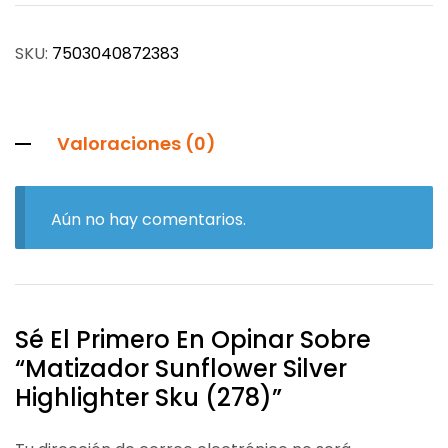
SKU:
7503040872383
Valoraciones (0)
Aún no hay comentarios.
Sé El Primero En Opinar Sobre
“Matizador Sunflower Silver
Highlighter Sku (278)”