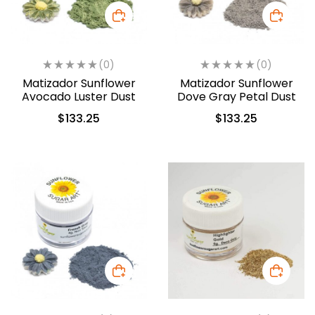
(0)
(0)
Matizador Sunflower
Matizador Sunflower
Avocado Luster Dust
Dove Gray Petal Dust
$
133.25
$
133.25