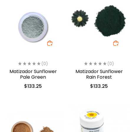
(0)
(0)
Matizador Sunflower
Matizador Sunflower
Pale Green
Rain Forest
$
133.25
$
133.25