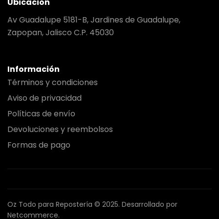
Ubicación
Av Guadalupe 5181-B, Jardines de Guadalupe,
Zapopan, Jalisco C.P. 45030
Información
Términos y condiciones
Aviso de privacidad
Políticas de envío
Devoluciones y reembolsos
Formas de pago
Oz Todo para Repostería © 2025.
Desarrollado por
Netcommerce.