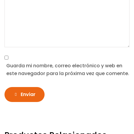
Guarda mi nombre, correo electrónico y web en
este navegador para la próxima vez que comente.
Enviar