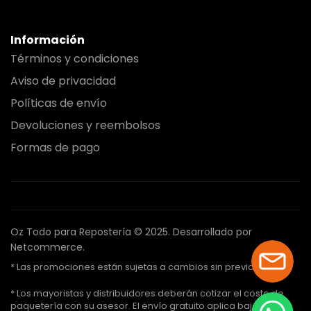
Información
Términos y condiciones
Aviso de privacidad
Políticas de envío
Devoluciones y reembolsos
Formas de pago
Oz Todo para Repostería © 2025.
Desarrollado por
Netcommerce.
* Las promociones están sujetas a cambios sin previo aviso.
* Los mayoristas y distribuidores deberán cotizar el costo de
paquetería con su asesor. El envío gratuito aplica bajo ciertas