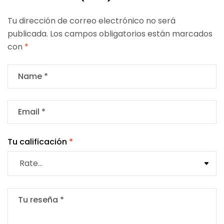
Tu dirección de correo electrónico no será
publicada.
Los campos obligatorios están marcados
con
*
Tu calificación
*