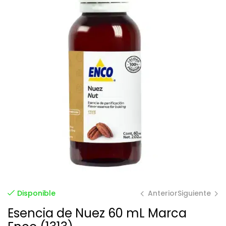
Anterior
Siguiente
Disponible
Esencia de Nuez 60 mL Marca