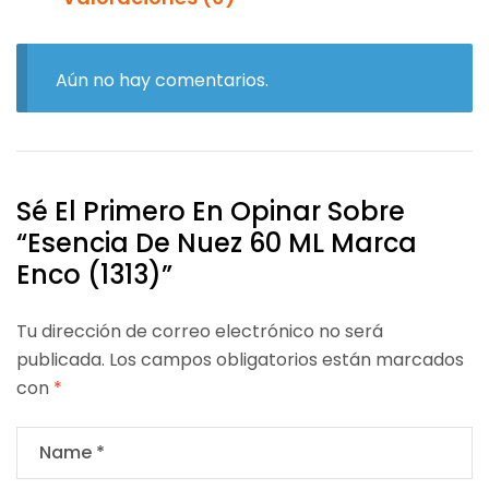
Aún no hay comentarios.
Sé El Primero En Opinar Sobre
“Esencia De Nuez 60 ML Marca
Enco (1313)”
Tu dirección de correo electrónico no será
publicada.
Los campos obligatorios están marcados
con
*