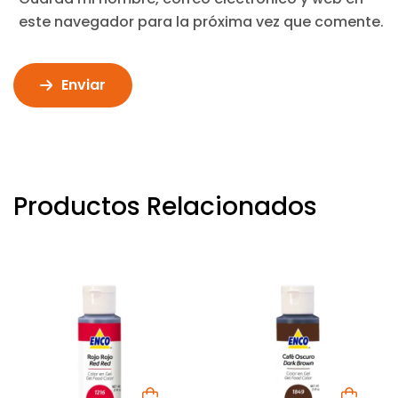
este navegador para la próxima vez que comente.
Enviar
Productos Relacionados