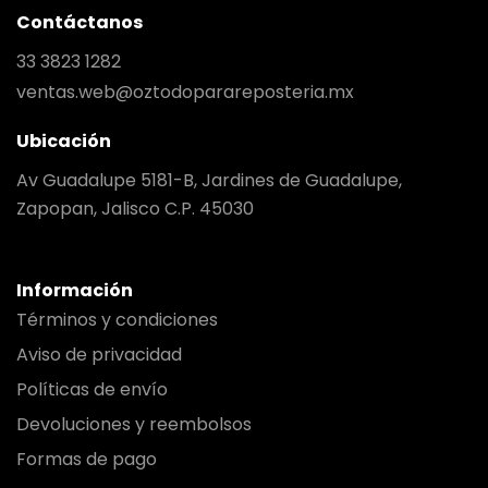
Contáctanos
33 3823 1282
ventas.web@oztodoparareposteria.mx
Ubicación
Av Guadalupe 5181-B, Jardines de Guadalupe,
Zapopan, Jalisco C.P. 45030
Información
Términos y condiciones
Aviso de privacidad
Políticas de envío
Devoluciones y reembolsos
Formas de pago