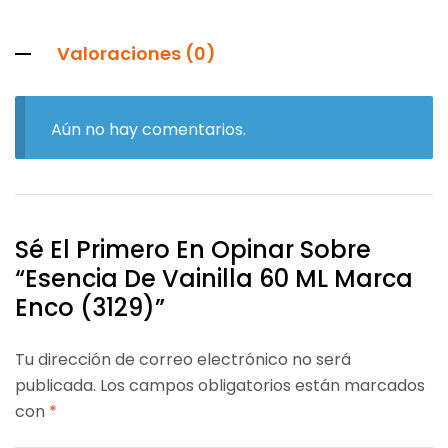
Valoraciones (0)
Aún no hay comentarios.
Sé El Primero En Opinar Sobre
“Esencia De Vainilla 60 ML Marca
Enco (3129)”
Tu dirección de correo electrónico no será
publicada.
Los campos obligatorios están marcados
con
*