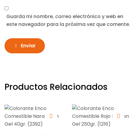
Guarda mi nombre, correo electrónico y web en
este navegador para la próxima vez que comente.
Enviar
Productos Relacionados