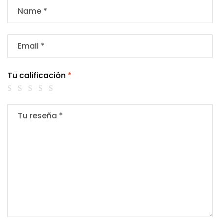
Tu calificación
*