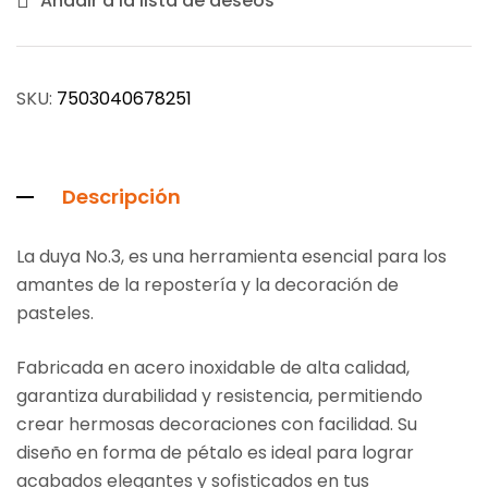
Añadir a la lista de deseos
SKU:
7503040678251
Descripción
La duya No.3, es una herramienta esencial para los
amantes de la repostería y la decoración de
pasteles.
Fabricada en acero inoxidable de alta calidad,
garantiza durabilidad y resistencia, permitiendo
crear hermosas decoraciones con facilidad. Su
diseño en forma de pétalo es ideal para lograr
acabados elegantes y sofisticados en tus