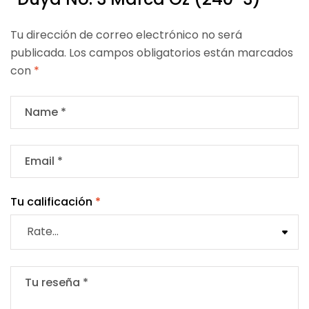
Tu dirección de correo electrónico no será
publicada.
Los campos obligatorios están marcados
con
*
Tu calificación
*