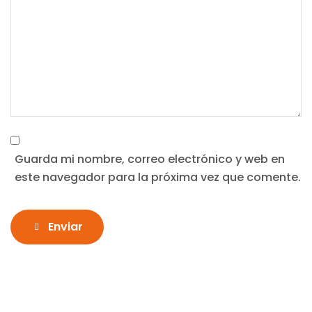
Guarda mi nombre, correo electrónico y web en
este navegador para la próxima vez que comente.
Enviar