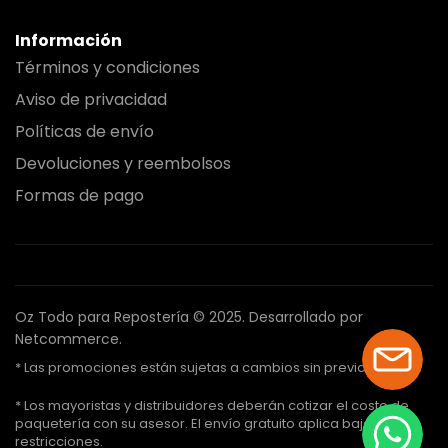
Información
Términos y condiciones
Aviso de privacidad
Políticas de envío
Devoluciones y reembolsos
Formas de pago
Oz Todo para Repostería © 2025.
Desarrollado por
Netcommerce.
* Las promociones están sujetas a cambios sin previo aviso.
* Los mayoristas y distribuidores deberán cotizar el costo de
paquetería con su asesor. El envío gratuito aplica bajo ciertas
restricciones.