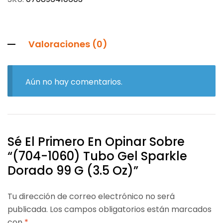
Valoraciones (0)
Aún no hay comentarios.
Sé El Primero En Opinar Sobre
“(704-1060) Tubo Gel Sparkle
Dorado 99 G (3.5 Oz)”
Tu dirección de correo electrónico no será
publicada.
Los campos obligatorios están marcados
con
*