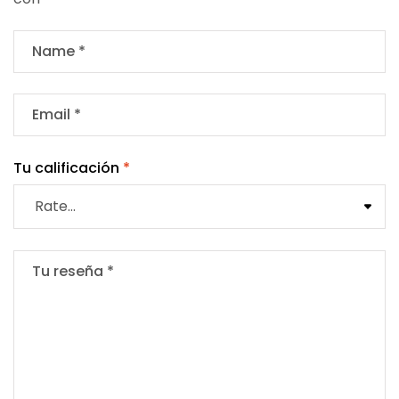
Tu calificación
*