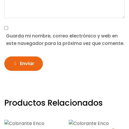
Guarda mi nombre, correo electrónico y web en
este navegador para la próxima vez que comente.
Enviar
Productos Relacionados