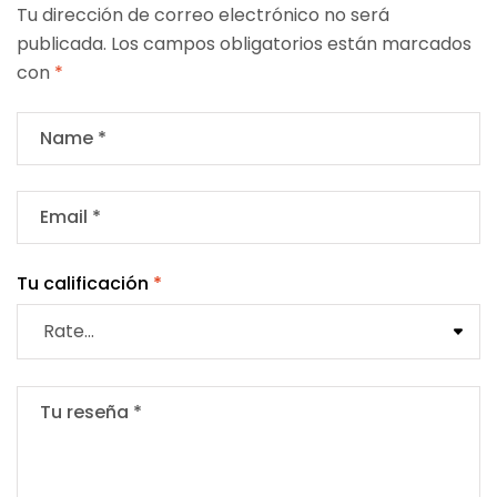
Tu dirección de correo electrónico no será
publicada.
Los campos obligatorios están marcados
con
*
Tu calificación
*