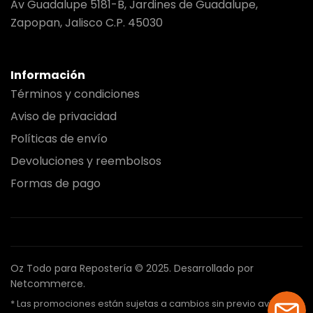
Av Guadalupe 5181-B, Jardines de Guadalupe,
Zapopan, Jalisco C.P. 45030
Información
Términos y condiciones
Aviso de privacidad
Políticas de envío
Devoluciones y reembolsos
Formas de pago
Oz Todo para Repostería © 2025.
Desarrollado por
Netcommerce.
* Las promociones están sujetas a cambios sin previo aviso.