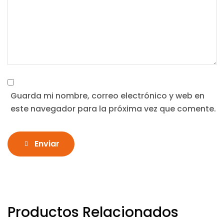
Guarda mi nombre, correo electrónico y web en
este navegador para la próxima vez que comente.
Enviar
Productos Relacionados