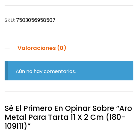
SKU:
7503056958507
Valoraciones (0)
Aún no hay comentarios.
Sé El Primero En Opinar Sobre “Aro
Metal Para Tarta 11 X 2 Cm (180-
109111)”