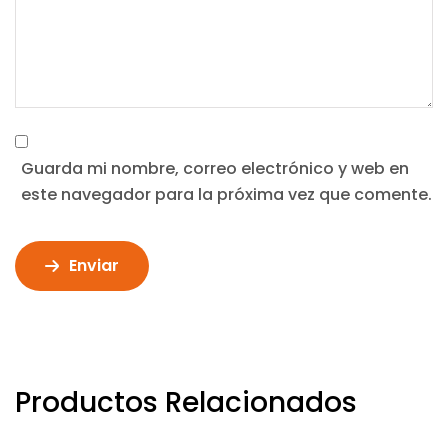
Guarda mi nombre, correo electrónico y web en
este navegador para la próxima vez que comente.
Enviar
Productos Relacionados