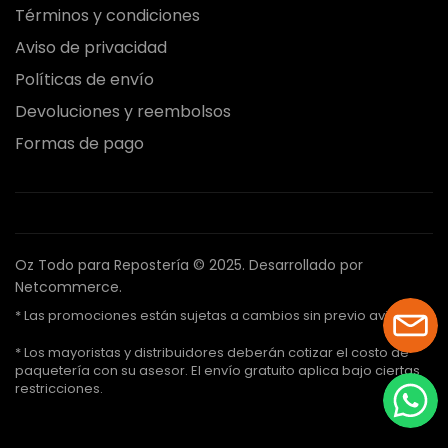
Términos y condiciones
Aviso de privacidad
Políticas de envío
Devoluciones y reembolsos
Formas de pago
Oz Todo para Repostería © 2025.
Desarrollado por
Netcommerce.
* Las promociones están sujetas a cambios sin previo aviso.
* Los mayoristas y distribuidores deberán cotizar el costo de
paquetería con su asesor. El envío gratuito aplica bajo ciertas
restricciones.