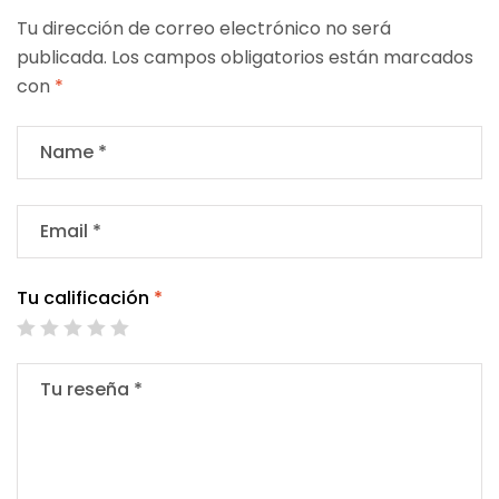
Tu dirección de correo electrónico no será
publicada.
Los campos obligatorios están marcados
con
*
Tu calificación
*