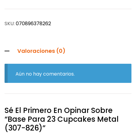
SKU:
070896378262
Valoraciones (0)
Aún no hay comentarios.
Sé El Primero En Opinar Sobre
“Base Para 23 Cupcakes Metal
(307-826)”