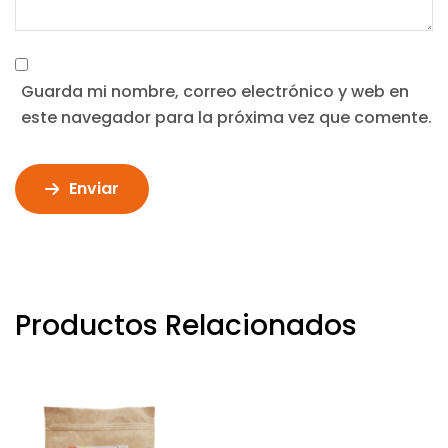
Guarda mi nombre, correo electrónico y web en
este navegador para la próxima vez que comente.
Enviar
Productos Relacionados