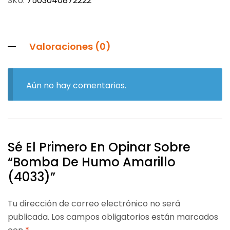
SKU:
7503040872222
Valoraciones (0)
Aún no hay comentarios.
Sé El Primero En Opinar Sobre
“Bomba De Humo Amarillo
(4033)”
Tu dirección de correo electrónico no será
publicada.
Los campos obligatorios están marcados