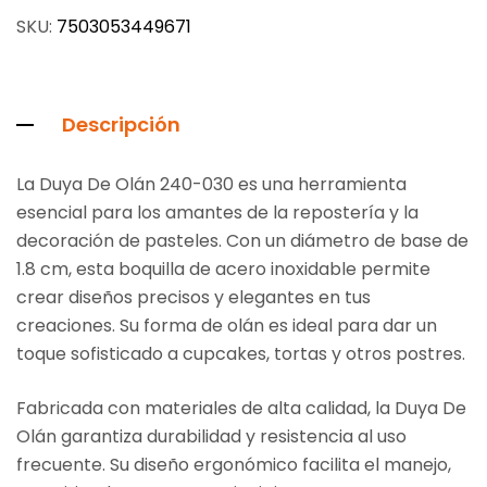
SKU:
7503053449671
Descripción
La Duya De Olán 240-030 es una herramienta
esencial para los amantes de la repostería y la
decoración de pasteles. Con un diámetro de base de
1.8 cm, esta boquilla de acero inoxidable permite
crear diseños precisos y elegantes en tus
creaciones. Su forma de olán es ideal para dar un
toque sofisticado a cupcakes, tortas y otros postres.
Fabricada con materiales de alta calidad, la Duya De
Olán garantiza durabilidad y resistencia al uso
frecuente. Su diseño ergonómico facilita el manejo,