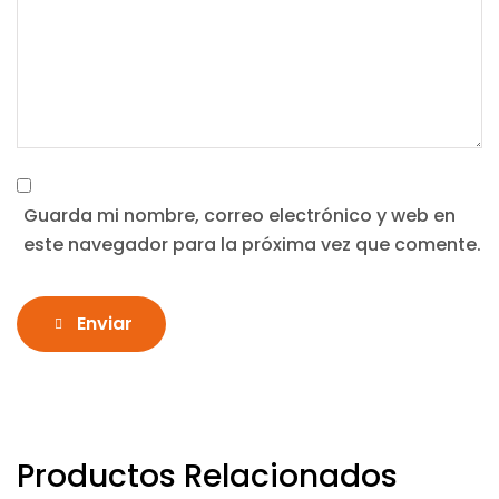
Guarda mi nombre, correo electrónico y web en
este navegador para la próxima vez que comente.
Enviar
Productos Relacionados