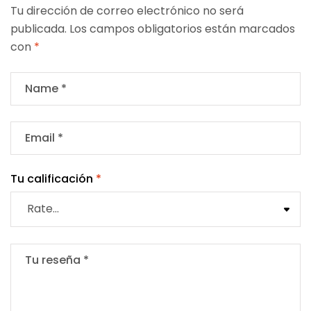
Tu dirección de correo electrónico no será
publicada.
Los campos obligatorios están marcados
con
*
Tu calificación
*