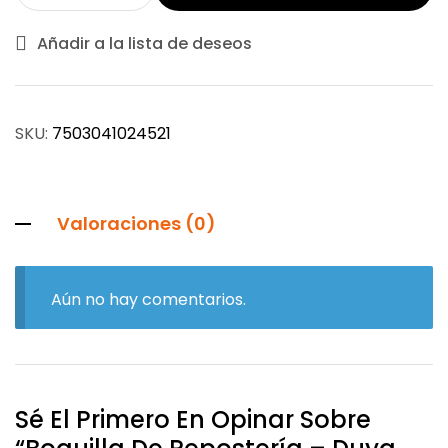
Añadir a la lista de deseos
SKU:
7503041024521
Valoraciones (0)
Aún no hay comentarios.
Sé El Primero En Opinar Sobre