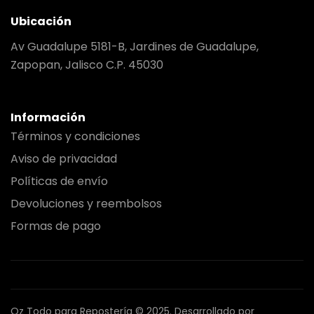
Ubicación
Av Guadalupe 5181-B, Jardines de Guadalupe,
Zapopan, Jalisco C.P. 45030
Información
Términos y condiciones
Aviso de privacidad
Políticas de envío
Devoluciones y reembolsos
Formas de pago
Oz Todo para Repostería © 2025.
Desarrollado por