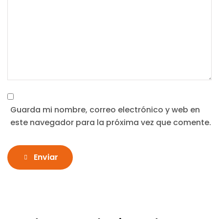
Guarda mi nombre, correo electrónico y web en
este navegador para la próxima vez que comente.
Enviar