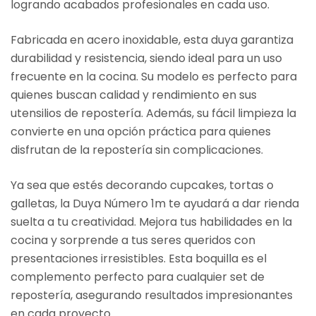
logrando acabados profesionales en cada uso.
Fabricada en acero inoxidable, esta duya garantiza
durabilidad y resistencia, siendo ideal para un uso
frecuente en la cocina. Su modelo es perfecto para
quienes buscan calidad y rendimiento en sus
utensilios de repostería. Además, su fácil limpieza la
convierte en una opción práctica para quienes
disfrutan de la repostería sin complicaciones.
Ya sea que estés decorando cupcakes, tortas o
galletas, la Duya Número 1m te ayudará a dar rienda
suelta a tu creatividad. Mejora tus habilidades en la
cocina y sorprende a tus seres queridos con
presentaciones irresistibles. Esta boquilla es el
complemento perfecto para cualquier set de
repostería, asegurando resultados impresionantes
en cada proyecto.