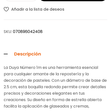
Añadir a la lista de deseos
SKU:
070896042408
Descripción
La Duya Número 1m es una herramienta esencial
para cualquier amante de la repostería y la
decoración de pasteles. Con un diámetro de base de
2.5 cm, esta boquilla redonda permite crear detalles
precisos y decoraciones elegantes en tus
creaciones. Su diseño en forma de estrella abierta
facilita la aplicación de glaseados y cremas,