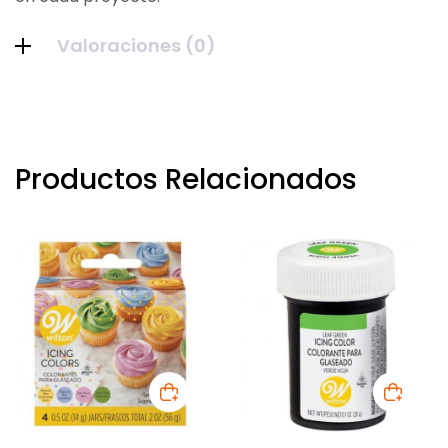
Valoraciones (0)
Productos Relacionados