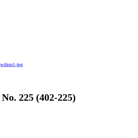
 No. 225 (402-225)