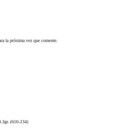
ara la próxima vez que comente.