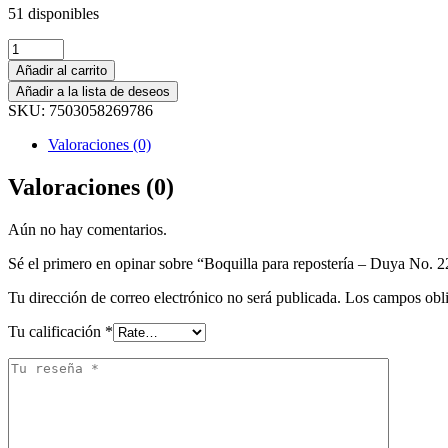
51 disponibles
Quantity:
Añadir al carrito
Añadir a la lista de deseos
SKU:
7503058269786
Valoraciones (0)
Valoraciones (0)
Aún no hay comentarios.
Sé el primero en opinar sobre “Boquilla para repostería – Duya No. 
Tu dirección de correo electrónico no será publicada.
Los campos obli
Tu calificación
*