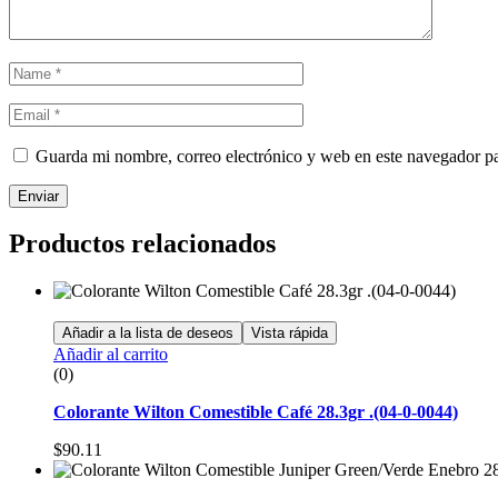
Guarda mi nombre, correo electrónico y web en este navegador p
Enviar
Productos relacionados
Añadir a la lista de deseos
Vista rápida
Añadir al carrito
(0)
Colorante Wilton Comestible Café 28.3gr .(04-0-0044)
$
90.11