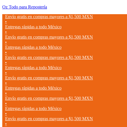
Oz Todo para Repostería
Envío gratis en compras mayores a $1,500 MXN
•
Entregas rápidas a todo México
•
Envío gratis en compras mayores a $1,500 MXN
•
Entregas rápidas a todo México
•
Envío gratis en compras mayores a $1,500 MXN
•
Entregas rápidas a todo México
•
Envío gratis en compras mayores a $1,500 MXN
•
Entregas rápidas a todo México
•
Envío gratis en compras mayores a $1,500 MXN
•
Entregas rápidas a todo México
•
Envío gratis en compras mayores a $1,500 MXN
•