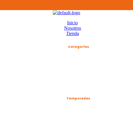
Inicio
Nosotros
Tienda
Categorías
Temporadas