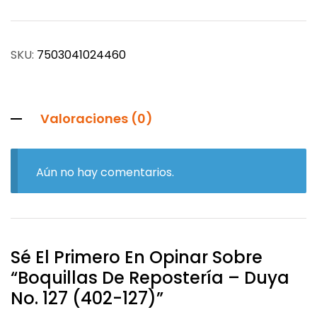
SKU:
7503041024460
Valoraciones (0)
Aún no hay comentarios.
Sé El Primero En Opinar Sobre
“Boquillas De Repostería – Duya
No. 127 (402-127)”