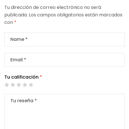
Tu dirección de correo electrónico no será
publicada.
Los campos obligatorios están marcados
con
*
Tu calificación
*