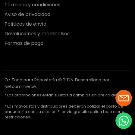
Términos y condiciones
Aviso de privacidad
Políticas de envío
Devoluciones y reembolsos
Formas de pago
Oz Todo para Repostería © 2025.
Desarrollado por
Netcommerce.
* Las promociones están sujetas a cambios sin previo aviso.
* Los mayoristas y distribuidores deberán cotizar el costo de
paquetería con su asesor. El envío gratuito aplica bajo ciertas
restricciones.