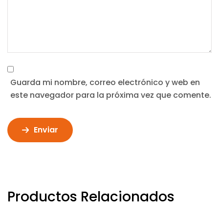
Guarda mi nombre, correo electrónico y web en
este navegador para la próxima vez que comente.
Enviar
Productos Relacionados