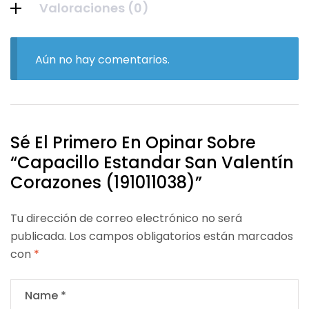
Valoraciones (0)
Aún no hay comentarios.
Sé El Primero En Opinar Sobre
“Capacillo Estandar San Valentín
Corazones (191011038)”
Tu dirección de correo electrónico no será
publicada.
Los campos obligatorios están marcados
con
*