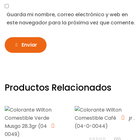
Guarda mi nombre, correo electrónico y web en
este navegador para la próxima vez que comente.
Enviar
Productos Relacionados
(0)