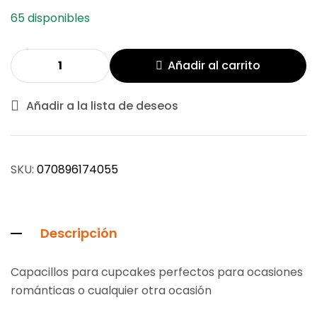
65 disponibles
Añadir al carrito
Añadir a la lista de deseos
SKU:
070896174055
Descripción
Capacillos para cupcakes perfectos para ocasiones
románticas o cualquier otra ocasión