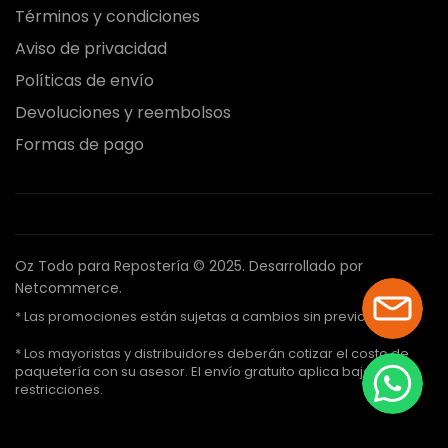
Términos y condiciones
Aviso de privacidad
Políticas de envío
Devoluciones y reembolsos
Formas de pago
Oz Todo para Repostería © 2025.
Desarrollado por
Netcommerce.
* Las promociones están sujetas a cambios sin previo aviso.
* Los mayoristas y distribuidores deberán cotizar el costo de
paquetería con su asesor. El envío gratuito aplica bajo ciertas
restricciones.