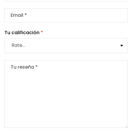
Tu calificación
*