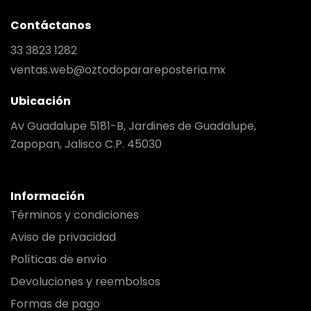
Contáctanos
33 3823 1282
ventas.web@oztodoparareposteria.mx
Ubicación
Av Guadalupe 5181-B, Jardines de Guadalupe,
Zapopan, Jalisco C.P. 45030
Información
Términos y condiciones
Aviso de privacidad
Políticas de envío
Devoluciones y reembolsos
Formas de pago