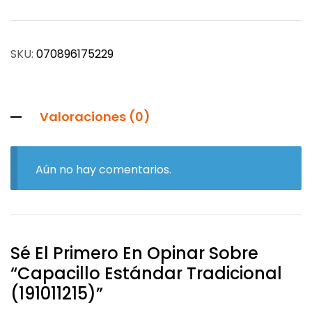
SKU:
070896175229
Valoraciones (0)
Aún no hay comentarios.
Sé El Primero En Opinar Sobre
“Capacillo Estándar Tradicional
(191011215)”