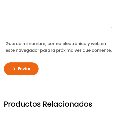
Guarda mi nombre, correo electrónico y web en
este navegador para la próxima vez que comente.
Enviar
Productos Relacionados