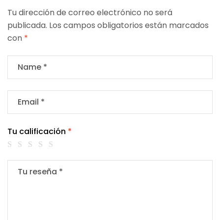
Tu dirección de correo electrónico no será
publicada.
Los campos obligatorios están marcados
con
*
Tu calificación
*