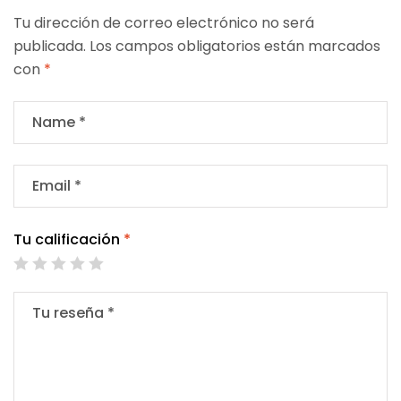
Tu dirección de correo electrónico no será
publicada.
Los campos obligatorios están marcados
con
*
Tu calificación
*