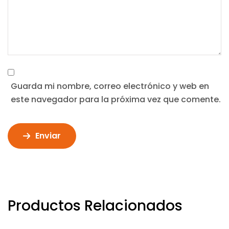
Guarda mi nombre, correo electrónico y web en
este navegador para la próxima vez que comente.
Enviar
Productos Relacionados