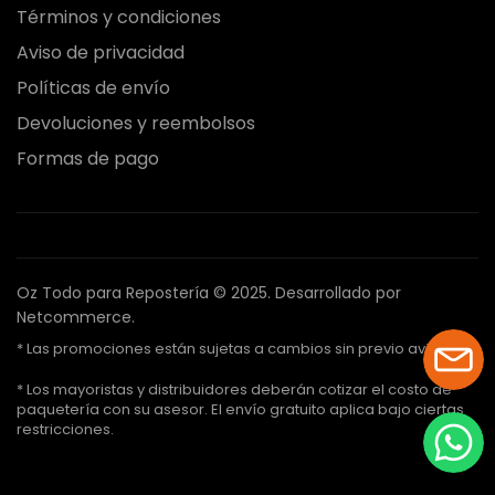
Términos y condiciones
Aviso de privacidad
Políticas de envío
Devoluciones y reembolsos
Formas de pago
Oz Todo para Repostería © 2025.
Desarrollado por
Netcommerce.
* Las promociones están sujetas a cambios sin previo aviso.
* Los mayoristas y distribuidores deberán cotizar el costo de
paquetería con su asesor. El envío gratuito aplica bajo ciertas
restricciones.