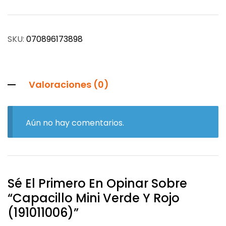
SKU:
070896173898
Valoraciones (0)
Aún no hay comentarios.
Sé El Primero En Opinar Sobre
“Capacillo Mini Verde Y Rojo
(191011006)”