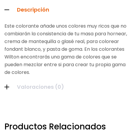
Descripción
Este colorante añade unos colores muy ricos que no
cambiarán la consistencia de tu masa para hornear,
crema de mantequilla o glasé real, para colorear
fondant blanco, y pasta de goma. En los colorantes
Wilton encontrarás una gama de colores que se
pueden mezclar entre si para crear tu propia gama
de colores.
Valoraciones (0)
Productos Relacionados