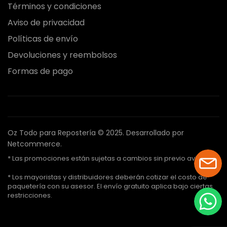
Términos y condiciones
Aviso de privacidad
Políticas de envío
Devoluciones y reembolsos
Formas de pago
Oz Todo para Repostería © 2025.
Desarrollado por
Netcommerce.
* Las promociones están sujetas a cambios sin previo aviso.
* Los mayoristas y distribuidores deberán cotizar el costo de
paquetería con su asesor. El envío gratuito aplica bajo ciertas
restricciones.