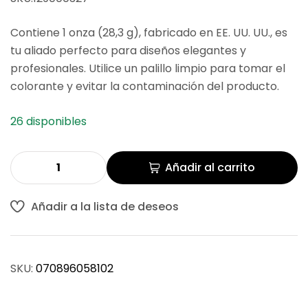
Contiene 1 onza (28,3 g), fabricado en EE. UU. UU., es
tu aliado perfecto para diseños elegantes y
profesionales. Utilice un palillo limpio para tomar el
colorante y evitar la contaminación del producto.
26 disponibles
Añadir al carrito
Añadir a la lista de deseos
SKU:
070896058102