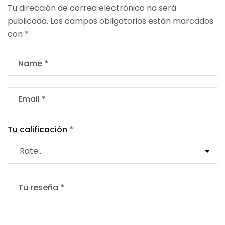
Tu dirección de correo electrónico no será
publicada.
Los campos obligatorios están marcados
con
*
Tu calificación
*