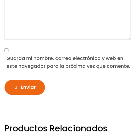
Guarda mi nombre, correo electrónico y web en
este navegador para la próxima vez que comente.
Enviar
Productos Relacionados