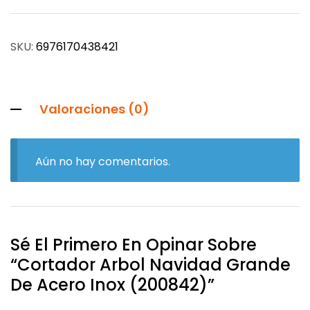
SKU:
6976170438421
Valoraciones (0)
Aún no hay comentarios.
Sé El Primero En Opinar Sobre
“cortador Arbol Navidad Grande
De Acero Inox (200842)”