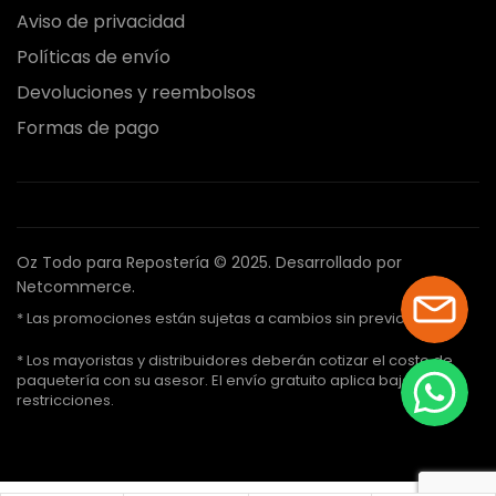
Aviso de privacidad
Políticas de envío
Devoluciones y reembolsos
Formas de pago
Oz Todo para Repostería © 2025.
Desarrollado por
Netcommerce.
* Las promociones están sujetas a cambios sin previo aviso.
* Los mayoristas y distribuidores deberán cotizar el costo de
paquetería con su asesor. El envío gratuito aplica bajo ciertas
restricciones.