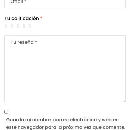
Tu calificación
*
Guarda mi nombre, correo electrónico y web en
este navegador para la próxima vez que comente.