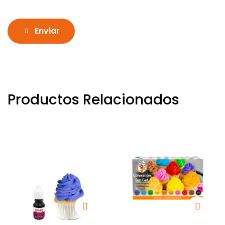
Enviar
Productos Relacionados