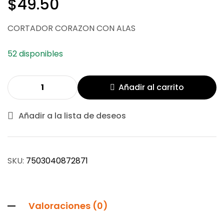
$
49.50
CORTADOR CORAZON CON ALAS
52 disponibles
Añadir al carrito
Añadir a la lista de deseos
SKU:
7503040872871
Valoraciones (0)