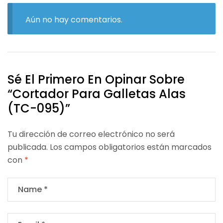
Aún no hay comentarios.
Sé El Primero En Opinar Sobre
“Cortador Para Galletas Alas
(TC-095)”
Tu dirección de correo electrónico no será
publicada.
Los campos obligatorios están marcados
con
*