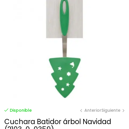
Anterior
Siguiente
Disponible
Cuchara Batidor árbol Navidad