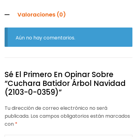
Valoraciones (0)
Aún no hay comentarios.
Sé El Primero En Opinar Sobre
“Cuchara Batidor Árbol Navidad
(2103-0-0359)”
Tu dirección de correo electrónico no será
publicada.
Los campos obligatorios están marcados
con
*