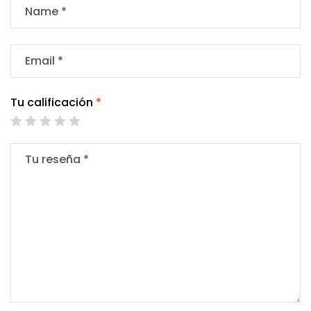
Tu calificación
*