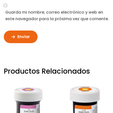
Guarda mi nombre, correo electrónico y web en
este navegador para la próxima vez que comente.
Enviar
Productos Relacionados