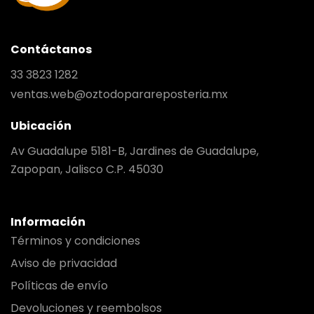
Contáctanos
33 3823 1282
ventas.web@oztodoparareposteria.mx
Ubicación
Av Guadalupe 5181-B, Jardines de Guadalupe,
Zapopan, Jalisco C.P. 45030
Información
Términos y condiciones
Aviso de privacidad
Políticas de envío
Devoluciones y reembolsos