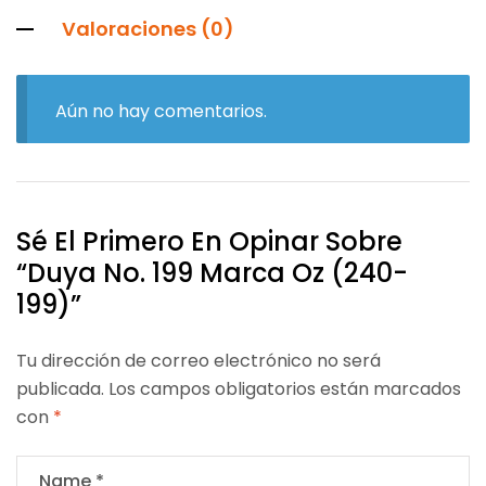
Valoraciones (0)
Aún no hay comentarios.
Sé El Primero En Opinar Sobre
“Duya No. 199 Marca Oz (240-
199)”
Tu dirección de correo electrónico no será
publicada.
Los campos obligatorios están marcados
con
*