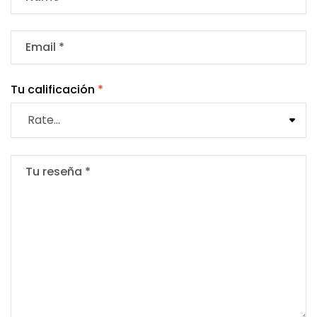
Tu calificación
*