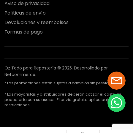
Aviso de privacidad
Políticas de envío
Devoluciones y reembolsos
Formas de pago
Oz Todo para Repostería © 2025.
Desarrollado por
Netcommerce.
* Las promociones están sujetas a cambios sin previo aviso.
* Los mayoristas y distribuidores deberán cotizar el costo de
paquetería con su asesor. El envío gratuito aplica bajo ciertas
restricciones.