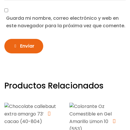
Guarda mi nombre, correo electrónico y web en
este navegador para la próxima vez que comente.
Enviar
Productos Relacionados