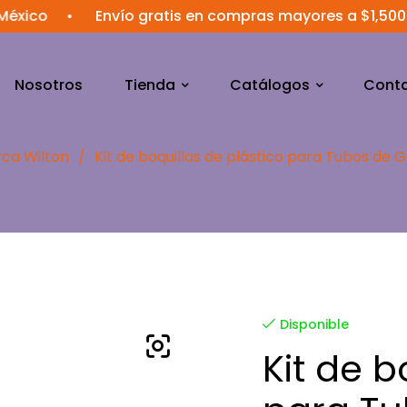
•
Envío gratis en compras mayores a $1,500 MXN
Nosotros
Tienda
Catálogos
Cont
ca Wilton
/
Kit de boquillas de plástico para Tubos de 
Disponible
Kit de b