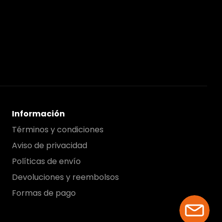
Información
Términos y condiciones
Aviso de privacidad
Políticas de envío
Devoluciones y reembolsos
Formas de pago