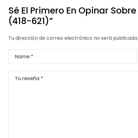
Sé El Primero En Opinar Sobre
(418-621)”
Tu dirección de correo electrónico no será publicada.