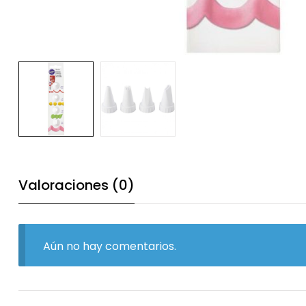
Valoraciones (0)
Aún no hay comentarios.