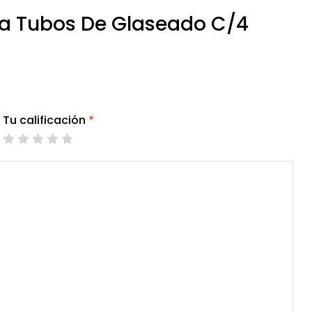
Para Tubos De Glaseado C/4
Tu calificación
*