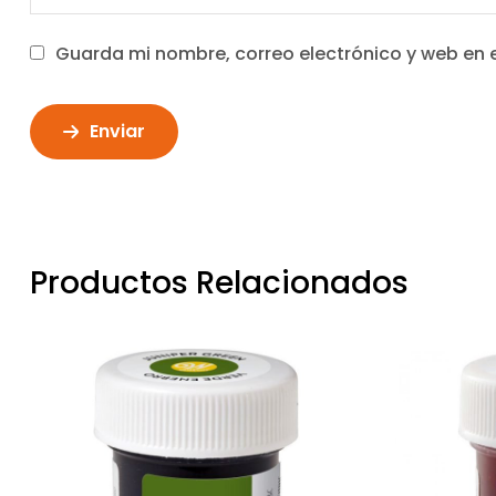
Guarda mi nombre, correo electrónico y web en 
Enviar
Productos Relacionados