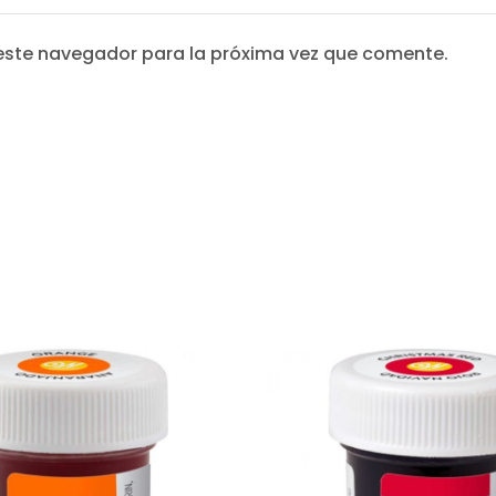
este navegador para la próxima vez que comente.