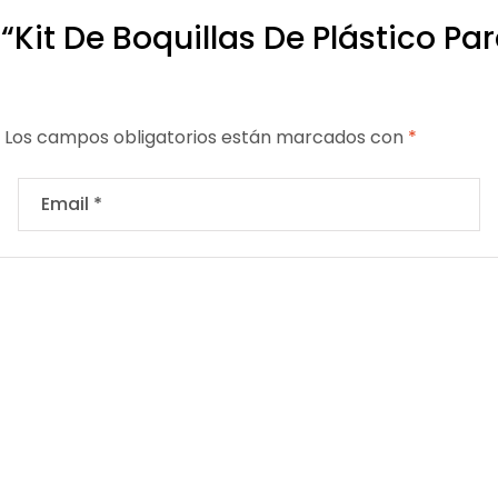
 “Kit De Boquillas De Plástico 
Los campos obligatorios están marcados con
*