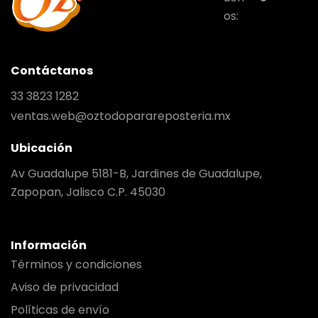
os:
Contáctanos
33 3823 1282
ventas.web@oztodoparareposteria.mx
Ubicación
Av Guadalupe 5181-B, Jardines de Guadalupe,
Zapopan, Jalisco C.P. 45030
Información
Términos y condiciones
Aviso de privacidad
Políticas de envío