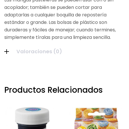
acoplador; también se pueden cortar para
adaptarlas a cualquier boquilla de repostería
estándar o grande.
Las bolsas de plástico son
duraderas y fáciles de manejar; cuando termines,
simplemente tíralas para una limpieza sencilla.
Valoraciones (0)
Productos Relacionados