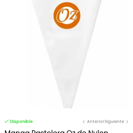
Anterior
Siguiente
Disponible