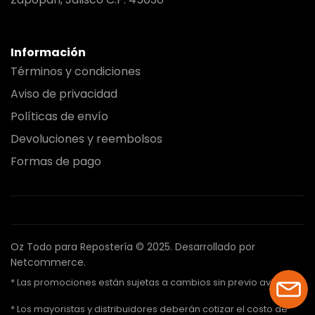
Información
Términos y condiciones
Aviso de privacidad
Políticas de envío
Devoluciones y reembolsos
Formas de pago
Oz Todo para Repostería © 2025.
Desarrollado por
Netcommerce.
* Las promociones están sujetas a cambios sin previo aviso.
* Los mayoristas y distribuidores deberán cotizar el costo de