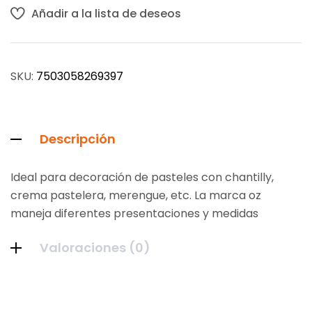
Añadir a la lista de deseos
SKU:
7503058269397
Descripción
Ideal para decoración de pasteles con chantilly,
crema pastelera, merengue, etc. La marca oz
maneja diferentes presentaciones y medidas
Valoraciones (0)