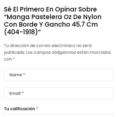
Sé El Primero En Opinar Sobre
“Manga Pastelera Oz De Nylon
Con Borde Y Gancho 45.7 Cm
(404-1918)”
Tu dirección de correo electrónico no será
publicada.
Los campos obligatorios están marcados
con
*
Tu calificación
*