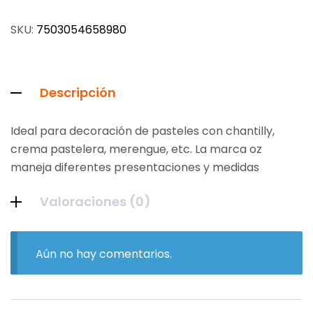
SKU:
7503054658980
Descripción
Ideal para decoración de pasteles con chantilly,
crema pastelera, merengue, etc. La marca oz
maneja diferentes presentaciones y medidas
Valoraciones (0)
Aún no hay comentarios.