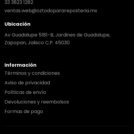
33 3823 1282
ventas.web@oztodoparareposteria.mx
Ubicación
Av Guadalupe 5181-B, Jardines de Guadalupe,
Zapopan, Jalisco C.P. 45030
Información
Términos y condiciones
Aviso de privacidad
Políticas de envío
Devoluciones y reembolsos
Formas de pago