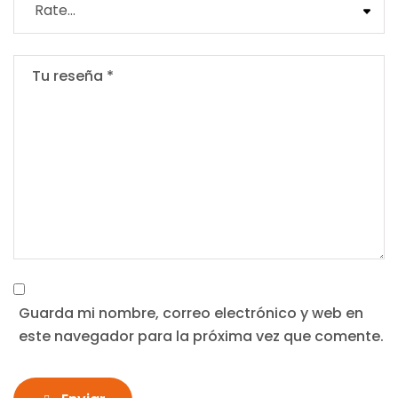
Guarda mi nombre, correo electrónico y web en
este navegador para la próxima vez que comente.