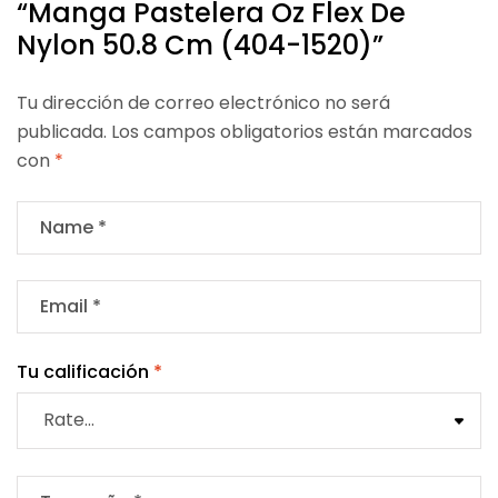
“Manga Pastelera Oz Flex De
Nylon 50.8 Cm (404-1520)”
Tu dirección de correo electrónico no será
publicada.
Los campos obligatorios están marcados
con
*
Tu calificación
*