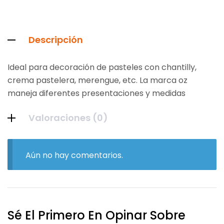
Descripción
Ideal para decoración de pasteles con chantilly,
crema pastelera, merengue, etc. La marca oz
maneja diferentes presentaciones y medidas
Valoraciones (0)
Aún no hay comentarios.
Sé El Primero En Opinar Sobre