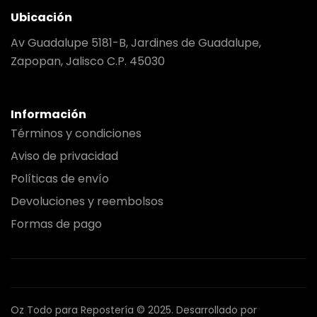
Ubicación
Av Guadalupe 5181-B, Jardines de Guadalupe,
Zapopan, Jalisco C.P. 45030
Información
Términos y condiciones
Aviso de privacidad
Políticas de envío
Devoluciones y reembolsos
Formas de pago
Oz Todo para Repostería © 2025.
Desarrollado por