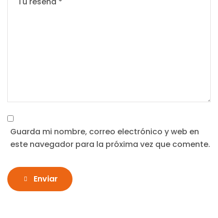
Guarda mi nombre, correo electrónico y web en
este navegador para la próxima vez que comente.
Enviar