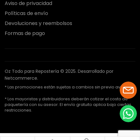
Aviso de privacidad
Políticas de envío
Devoluciones y reembolsos
Formas de pago
Oz Todo para Repostería © 2025.
Desarrollado por
Netcommerce.
* Las promociones están sujetas a cambios sin previo aviso.
* Los mayoristas y distribuidores deberán cotizar el costo de
paquetería con su asesor. El envío gratuito aplica bajo ciertas
restricciones.