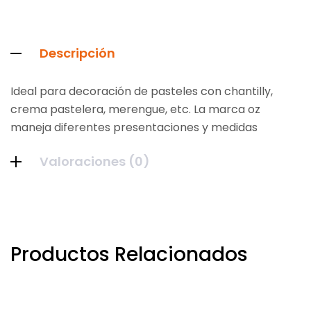
Descripción
Ideal para decoración de pasteles con chantilly,
crema pastelera, merengue, etc. La marca oz
maneja diferentes presentaciones y medidas
Valoraciones (0)
Productos Relacionados