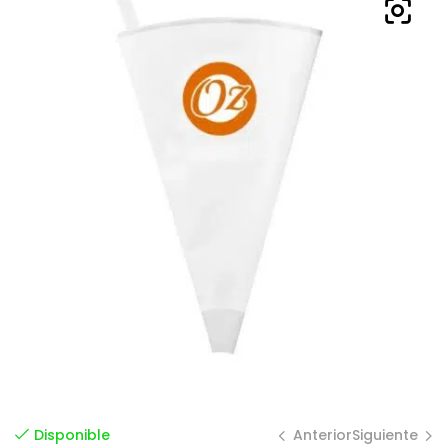
Anterior
Siguiente
Disponible