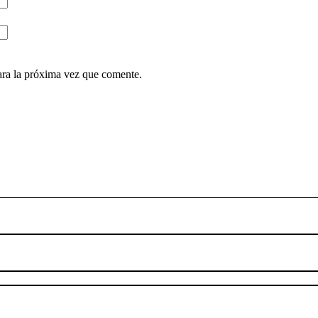
ara la próxima vez que comente.