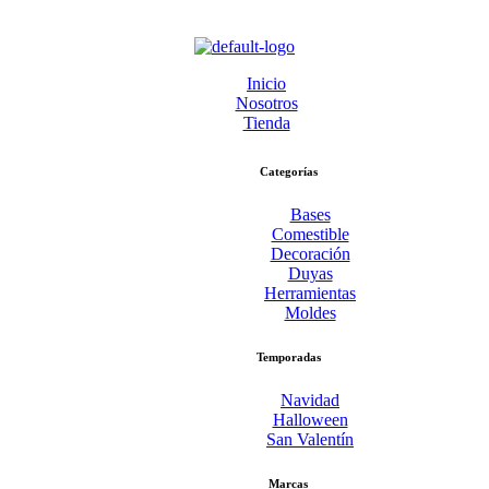
Inicio
Nosotros
Tienda
Categorías
Bases
Comestible
Decoración
Duyas
Herramientas
Moldes
Temporadas
Navidad
Halloween
San Valentín
Marcas