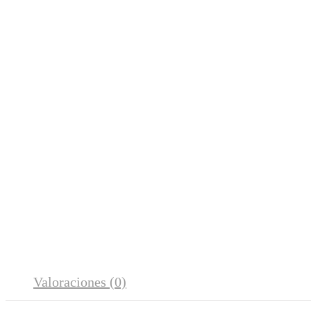
Valoraciones (0)