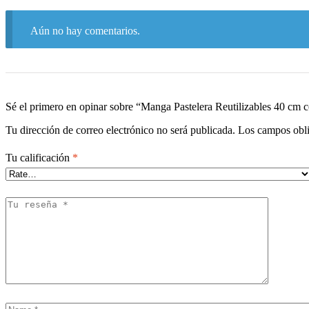
Aún no hay comentarios.
Sé el primero en opinar sobre “Manga Pastelera Reutilizables 40 cm 
Tu dirección de correo electrónico no será publicada.
Los campos obli
Tu calificación
*